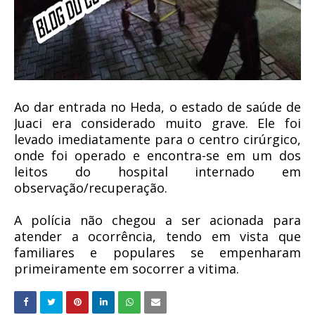
Ao dar entrada no Heda, o estado de saúde de
Juaci era considerado muito grave. Ele foi
levado imediatamente para o centro cirúrgico,
onde foi operado e encontra-se em um dos
leitos do hospital internado em
observação/recuperação.
A polícia não chegou a ser acionada para
atender a ocorrência, tendo em vista que
familiares e populares se empenharam
primeiramente em socorrer a vitima.