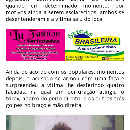
quando em determinado momento, por
motivos ainda a serem esclarecidos, ambos se
desentenderam e a vitima saiu do local.
Ainda de acordo com os populares, momentos
depois, o acusado se armou com uma faca e
surpreendeu a vitima lhe desferindo quatro
facadas, na qual um perfuração atingiu o
tórax, abaixo do peito direito, e os outros três
golpes no braço e mão direita.