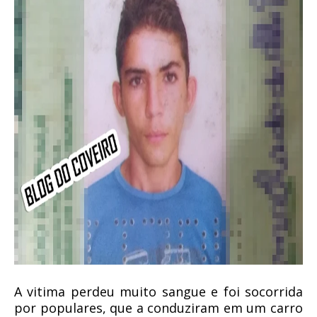
A vitima perdeu muito sangue e foi socorrida
por populares, que a conduziram em um carro