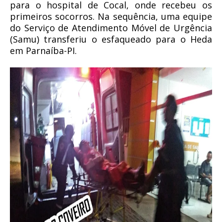
para o hospital de Cocal, onde recebeu os
primeiros socorros. Na sequência, uma equipe
do Serviço de Atendimento Móvel de Urgência
(Samu) transferiu o esfaqueado para o Heda
em Parnaíba-PI.