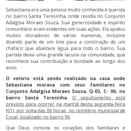
Sebastiana era uma pessoa muito conhecida e querida
no bairro Santa Teresinha, onde residia no Conjunto
Adalgisa Moraes Souza. Sua generosidade e espírito
comunitário eram evidentes em suas ações. Ela ajudou
muitos moradores de várias maneiras, inclusive
doando parte de um lote para a construção de um
chafariz que abastece água para todo o bairro. Sua
partida deixa uma grande lacuna na comunidade, que
reconhece sua contribuição e bondade ao longo dos
anos.
O velório está sendo realizado na casa onde
Sebastiana morava com seus familiares no
Conjunto Adalgisa Moraes Souza, Q-03, C- 06, no
bairro Santa Teresinha
.
O sepultamento está
previsto para ocorrer na manhã desta segunda-feira
(01), por volta das 06 horas, no cemitério municipal de
Cocal, localizado no bairro 90
.
Que Deus console os corações dos familiares e