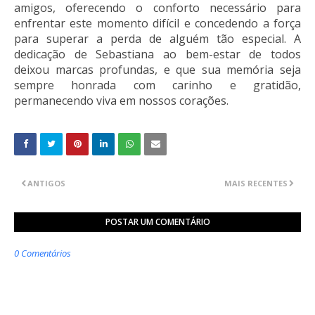
amigos, oferecendo o conforto necessário para
enfrentar este momento difícil e concedendo a força
para superar a perda de alguém tão especial. A
dedicação de Sebastiana ao bem-estar de todos
deixou marcas profundas, e que sua memória seja
sempre honrada com carinho e gratidão,
permanecendo viva em nossos corações.
ANTIGOS
MAIS RECENTES
POSTAR UM COMENTÁRIO
0 Comentários