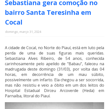
Sebastiana gera comoção no
bairro Santa Teresinha em
Cocal
domingo, março 31, 2024
A cidade de Cocal, no Norte do Piauí, está em luto pela
perda de uma de suas figuras mais queridas.
Sebastiana Alves Ribeiro, de 54 anos, conhecida
carinhosamente pelo apelido de "Babau", faleceu na
madrugada deste domingo (31/03), por volta das 04
horas, em decorrência de um mau súbito,
possivelmente um infarto. Ela chegou a ser socorrida,
mas não resistiu e veio a óbito em um dos leitos do
Hospital Estadual Dirceu Arcoverde (Heda) em
Parnaíba, litoral do Piauí.